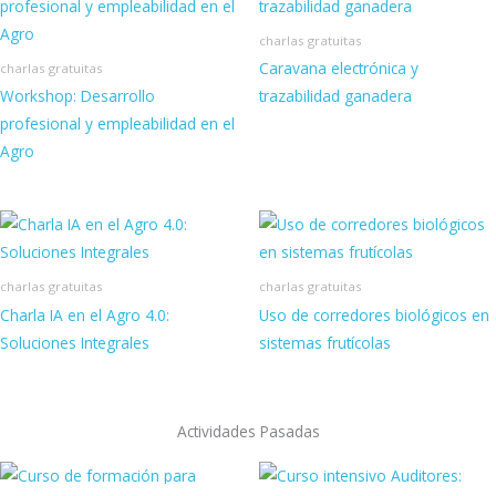
charlas gratuitas
Caravana electrónica y
charlas gratuitas
Workshop: Desarrollo
trazabilidad ganadera
profesional y empleabilidad en el
Agro
charlas gratuitas
charlas gratuitas
Charla IA en el Agro 4.0:
Uso de corredores biológicos en
Soluciones Integrales
sistemas frutícolas
Actividades Pasadas