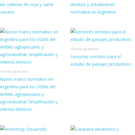
las cadenas de soja y carne
técnicos y actualización
vacuna
normativa en Argentina
charlas gratuitas
Sensores remotos para el
estudio de paisajes productivos
charlas gratuitas
Nuevo marco normativo en
Argentina para los OGMs del
ámbito agropecuario y
agroindustrial: Simplificación y
criterios técnicos