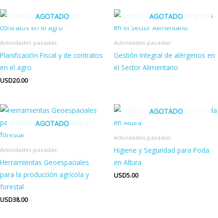
AGOTADO
AGOTADO
Actividades pasadas
Actividades pasadas
Planificación Fiscal y de contratos
Gestión Integral de alérgenos en
en el agro
el Sector Alimentario
USD
20.00
AGOTADO
AGOTADO
Actividades pasadas
Higiene y Seguridad para Poda
Actividades pasadas
Herramientas Geoespaciales
en Altura
para la producción agrícola y
USD
5.00
forestal
USD
38.00