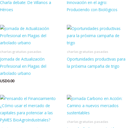
Charla debate: De Villanos a
Innovación en el agro:
Héroes
Produciendo con Biológicos
charlas gratuitas pasadas
charlas gratuitas pasadas
Jornada de Actualización
Oportunidades productivas para
Profesional en Plagas del
la próxima campaña de trigo
arbolado urbano
USD
0.00
charlas gratuitas pasadas