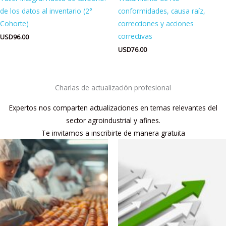
de los datos al inventario (2°
conformidades, causa raíz,
Cohorte)
correcciones y acciones
correctivas
USD
96.00
USD
76.00
Charlas de actualización profesional
Expertos nos comparten actualizaciones en temas relevantes del
sector agroindustrial y afines.
Te invitamos a inscribirte de manera gratuita