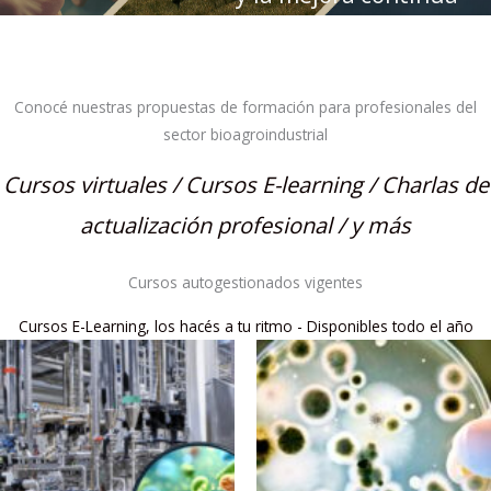
Conocé nuestras propuestas de formación para profesionales del
sector bioagroindustrial
Cursos virtuales / Cursos E-learning / Charlas de
actualización profesional / y más
Cursos autogestionados vigentes
Cursos E-Learning, los hacés a tu ritmo - Disponibles todo el año