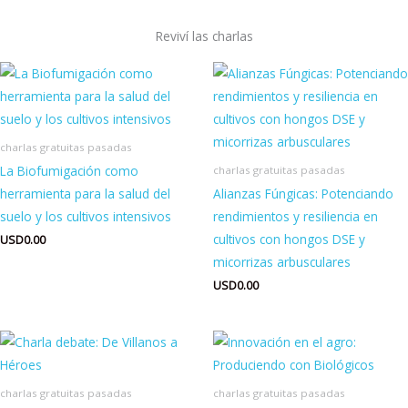
Reviví las charlas
charlas gratuitas pasadas
La Biofumigación como
charlas gratuitas pasadas
herramienta para la salud del
Alianzas Fúngicas: Potenciando
suelo y los cultivos intensivos
rendimientos y resiliencia en
cultivos con hongos DSE y
USD
0.00
micorrizas arbusculares
USD
0.00
charlas gratuitas pasadas
charlas gratuitas pasadas