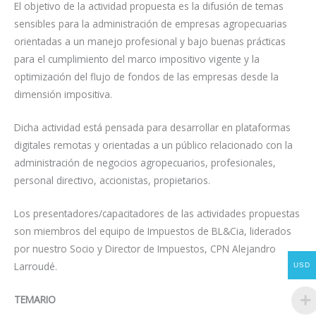
El objetivo de la actividad propuesta es la difusión de temas
sensibles para la administración de empresas agropecuarias
orientadas a un manejo profesional y bajo buenas prácticas
para el cumplimiento del marco impositivo vigente y la
optimización del flujo de fondos de las empresas desde la
dimensión impositiva.
Dicha actividad está pensada para desarrollar en plataformas
digitales remotas y orientadas a un público relacionado con la
administración de negocios agropecuarios, profesionales,
personal directivo, accionistas, propietarios.
Los presentadores/capacitadores de las actividades propuestas
son miembros del equipo de Impuestos de BL&Cia, liderados
por nuestro Socio y Director de Impuestos, CPN Alejandro
Larroudé.
USD
TEMARIO