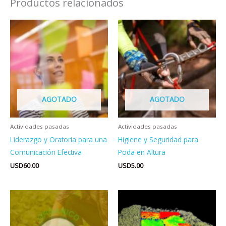
Productos relacionados
AGOTADO
AGOTADO
Actividades pasadas
Actividades pasadas
Liderazgo y Oratoria para una
Higiene y Seguridad para
Comunicación Efectiva
Poda en Altura
USD
60.00
USD
5.00