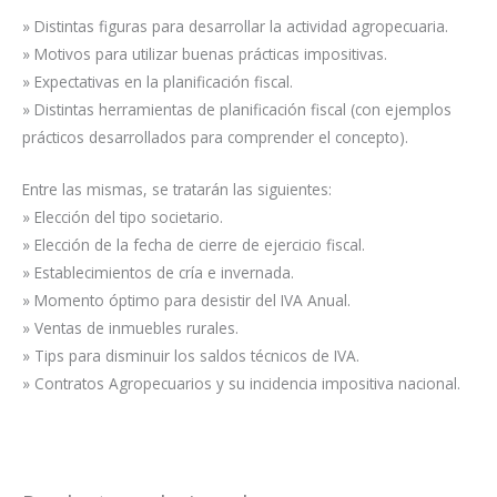
» Distintas figuras para desarrollar la actividad agropecuaria.
» Motivos para utilizar buenas prácticas impositivas.
» Expectativas en la planificación fiscal.
» Distintas herramientas de planificación fiscal (con ejemplos
prácticos desarrollados para comprender el concepto).
Entre las mismas, se tratarán las siguientes:
» Elección del tipo societario.
» Elección de la fecha de cierre de ejercicio fiscal.
» Establecimientos de cría e invernada.
» Momento óptimo para desistir del IVA Anual.
» Ventas de inmuebles rurales.
» Tips para disminuir los saldos técnicos de IVA.
» Contratos Agropecuarios y su incidencia impositiva nacional.