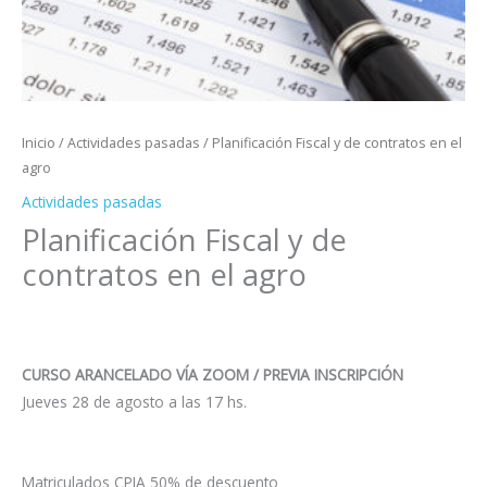
Inicio
/
Actividades pasadas
/ Planificación Fiscal y de contratos en el
agro
Actividades pasadas
Planificación Fiscal y de
contratos en el agro
CURSO
ARANCELADO VÍA ZOOM / PREVIA INSCRIPCIÓN
Jueves 28 de agosto a las 17 hs.
Matriculados CPIA 50% de descuento