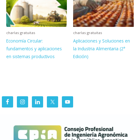
charlas gratuitas
charlas gratuitas
Economía Circular:
Aplicaciones y Soluciones en
fundamentos y aplicaciones
la Industria Alimentaria (2°
en sistemas productivos
Edición)