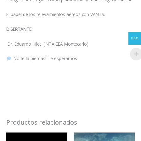
El papel de los relevamientos aéreos con VANTS.
DISERTANTE:
USD
Dr. Eduardo Hildt (INTA EEA Montecarlo)
¡No te la pierdas! Te esperamos
Productos relacionados