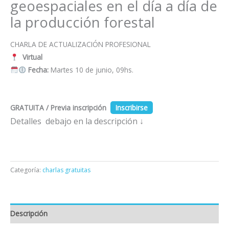
geoespaciales en el día a día de
la producción forestal
CHARLA DE ACTUALIZACIÓN PROFESIONAL
Virtual
Fecha:
Martes 10 de junio
, 09hs.
GRATUITA / Previa inscripción
Inscribirse
Detalles debajo en la descripción ↓
Categoría:
charlas gratuitas
Descripción