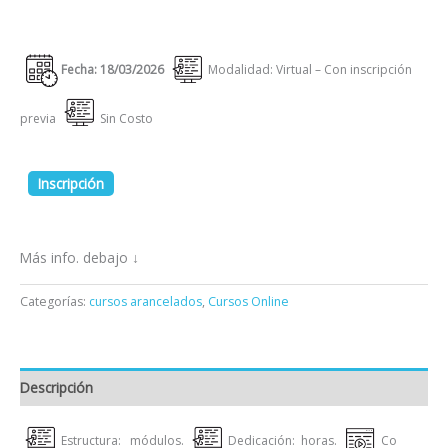
Fecha: 18/03/2026
Modalidad: Virtual – Con inscripción
previa
Sin Costo
Inscripción
Más info. debajo ↓
Categorías:
cursos arancelados
,
Cursos Online
Descripción
Estructura: módulos.
Dedicación: horas.
Co