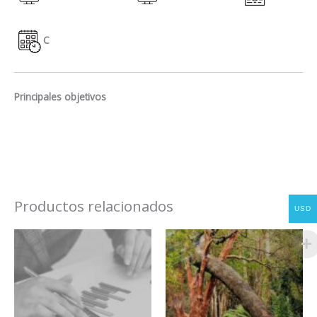
C
Principales objetivos
Productos relacionados
USD