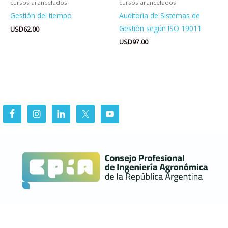
cursos arancelados
cursos arancelados
Gestión del tiempo
Auditoría de Sistemas de
Gestión según ISO 19011
USD
62.00
USD
97.00