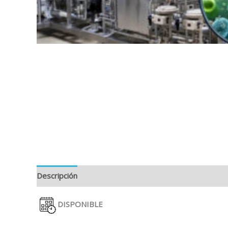
Descripción
DISPONIBLE