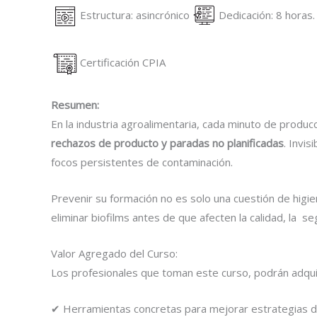
Estructura: asincrónico
Dedicación: 8 horas
Certificación CPIA
Resumen:
En la industria agroalimentaria, cada minuto de produc
rechazos de producto y paradas no planificadas
. Invi
focos persistentes de contaminación.
Prevenir su formación no es solo una cuestión de higi
eliminar biofilms antes de que afecten la calidad, la se
Valor Agregado del Curso:
Los profesionales que toman este curso, podrán adqui
✔ Herramientas concretas para mejorar estrategias d