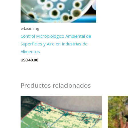
e-Learning
Control Microbiológico Ambiental de
Superficies y Aire en Industrias de
Alimentos
USD
40.00
Productos relacionados