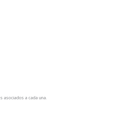
os asociados a cada una.