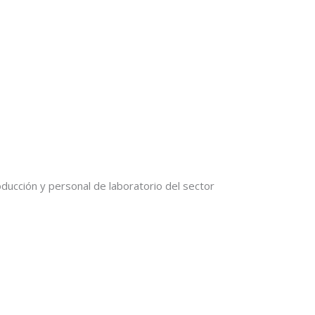
roducción y personal de laboratorio del sector