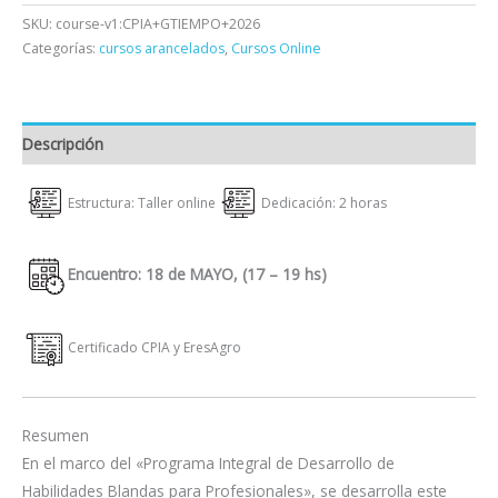
SKU:
course-v1:CPIA+GTIEMPO+2026
Categorías:
cursos arancelados
,
Cursos Online
Descripción
Estructura: Taller online
Dedicación: 2 horas
Encuentro: 18 de MAYO, (17 – 19 hs)
Certificado CPIA y EresAgro
Resumen
En el marco del «Programa Integral de Desarrollo de
Habilidades Blandas para Profesionales», se desarrolla este