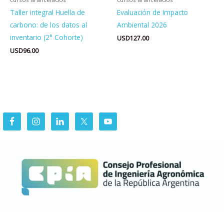
Taller integral Huella de
Evaluación de Impacto
carbono: de los datos al
Ambiental 2026
inventario (2° Cohorte)
USD
127.00
USD
96.00