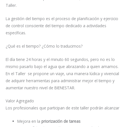
Taller.
La gestión del tiempo es el proceso de planificación y ejercicio
de control consciente del tiempo dedicado a actividades
específicas.
¿Qué es el tiempo? ¿Cómo lo traducimos?
El día tiene 24 horas y el minuto 60 segundos, pero no es lo
mismo pasarlo bajo el agua que abrazando a quien amamos.
En el Taller se propone un viaje, una manera lúdica y vivencial
de adquirir herramientas para administrar mejor el tiempo y
aumentar nuestro nivel de BIENESTAR.
Valor Agregado
Los profesionales que participan de este taller podrán alcanzar
Mejora en la
priorización de tareas