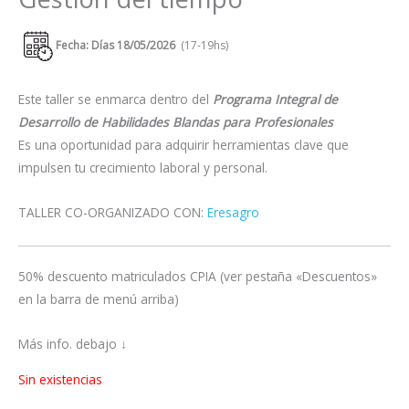
Fecha: Días 18/05/2026
(17-19hs)
Este taller se enmarca dentro del
Programa Integral de
Desarrollo de Habilidades Blandas para Profesionales
Es una oportunidad para adquirir herramientas clave que
impulsen tu crecimiento laboral y personal.
TALLER CO-ORGANIZADO CON:
Eresagro
50% descuento matriculados CPIA (ver pestaña «Descuentos»
en la barra de menú arriba)
Más info. debajo ↓
Sin existencias