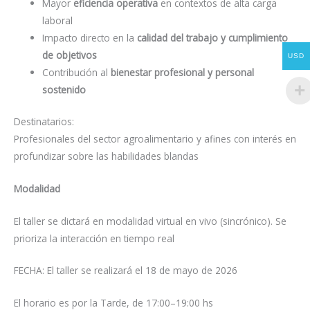
Mayor
eficiencia operativa
en contextos de alta carga
laboral
Impacto directo en la
calidad del trabajo y cumplimiento
de objetivos
USD
Contribución al
bienestar profesional y personal
sostenido
Destinatarios:
Profesionales del sector agroalimentario y afines con interés en
profundizar sobre las habilidades blandas
Modalidad
El taller se dictará en modalidad virtual en vivo (sincrónico). Se
prioriza la interacción en tiempo real
FECHA: El taller se realizará el 18 de mayo de 2026
El horario es por la Tarde, de 17:00–19:00 hs